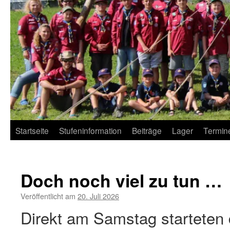
Startseite
Stufeninformation
Beiträge
Lager
Termin
Doch noch viel zu tun …
Veröffentlicht am
20. Juli 2026
Direkt am Samstag starteten 