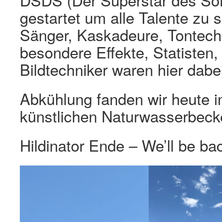
gestartet um alle Talente zu 
Sänger, Kaskadeure, Tontechn
besondere Effekte, Statisten
Bildtechniker waren hier dabe
Abkühlung fanden wir heute i
künstlichen Naturwasserbeck
Hildinator Ende – We’ll be ba