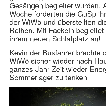
Gesängen begleitet wurden.
Woche forderten die GuSp ihr
der WiWö und überstellten die
Reihen. Mit Fackeln begleit
ihrem neuen Schlafplatz an!
Kevin der Busfahrer brachte 
WiWö sicher wieder nach Haus
ganzes Jahr Zeit wieder Ener
Sommerlager zu tanken.