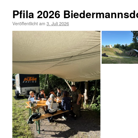
Pfila 2026 Biedermannsd
Veröffentlicht am
3. Juli 2026