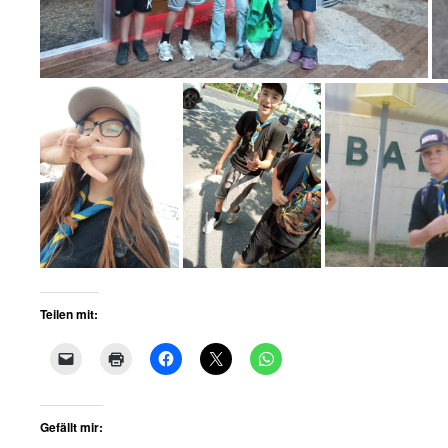
Teilen mit:
Gefällt mir: