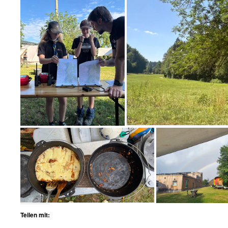
Teilen mit: