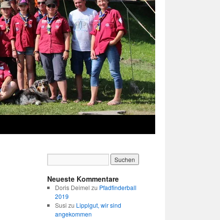
Neueste Kommentare
Doris Deimel
zu
Pfadfinderball
2019
Susi
zu
Lipplgut, wir sind
angekommen