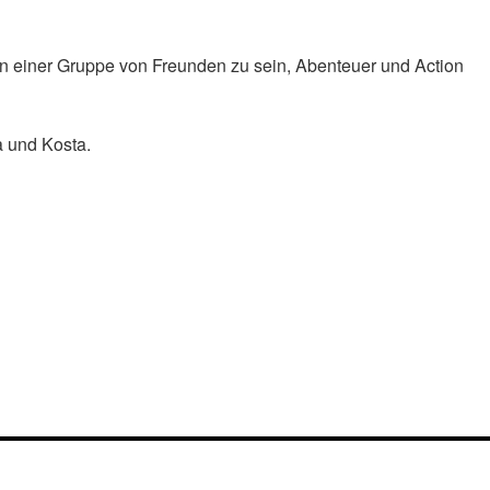
 einer Gruppe von Freunden zu sein, Abenteuer und Action
a und Kosta.