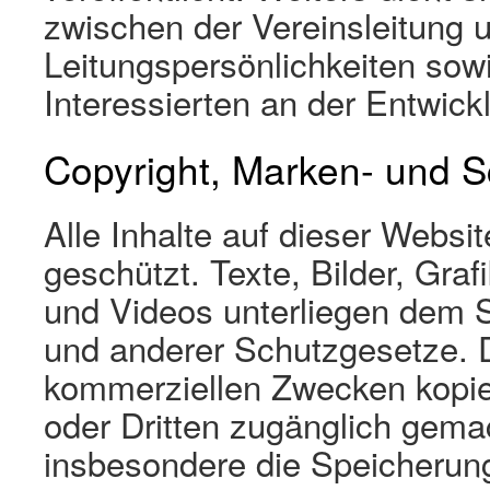
zwischen der Vereinsleitung 
Leitungspersönlichkeiten so
Interessierten an der Entwick
Copyright, Marken- und S
Alle Inhalte auf dieser Websit
geschützt. Texte, Bilder, Gra
und Videos unterliegen dem 
und anderer Schutzgesetze. De
kommerziellen Zwecken kopiert
oder Dritten zugänglich gem
insbesondere die Speicherun