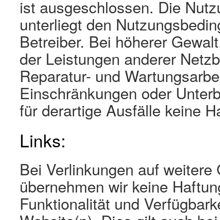
ist ausgeschlossen. Die Nut
unterliegt den Nutzungsbedin
Betreiber. Bei höherer Gewal
der Leistungen anderer Netzbe
Reparatur- und Wartungsarbe
Einschränkungen oder Unter
für derartige Ausfälle keine H
Links:
Bei Verlinkungen auf weitere
übernehmen wir keine Haftung
Funktionalität und Verfügbarke