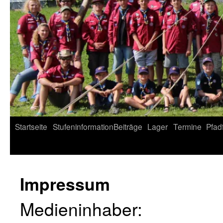
Startseite
Stufeninformation
Beiträge
Lager
Termine
Pfad
Impressum
Medieninhaber: