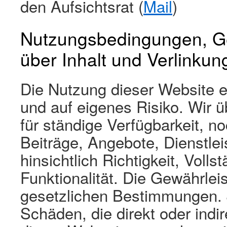
den Aufsichtsrat (
Mail
)
Nutzungsbedingungen, Ge
über Inhalt und Verlinkun
Die Nutzung dieser Website e
und auf eigenes Risiko. Wir
für ständige Verfügbarkeit, no
Beiträge, Angebote, Dienstle
hinsichtlich Richtigkeit, Volls
Funktionalität. Die Gewährlei
gesetzlichen Bestimmungen. J
Schäden, die direkt oder indi