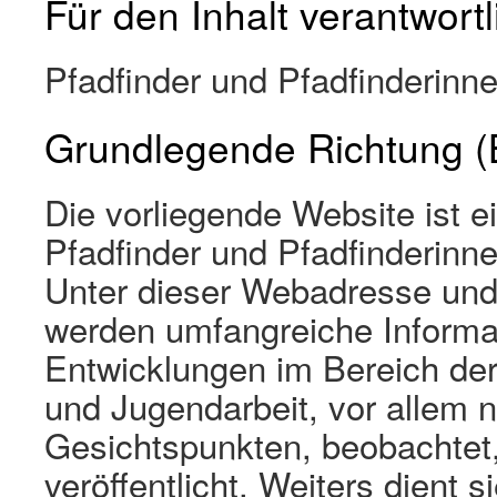
Für den Inhalt verantwortl
Pfadfinder und Pfadfinderinn
Grundlegende Richtung (Bl
Die vorliegende Website ist e
Pfadfinder und Pfadfinderinne
Unter dieser Webadresse und 
werden umfangreiche Informat
Entwicklungen im Bereich der
und Jugendarbeit, vor allem 
Gesichtspunkten, beobachtet
veröffentlicht. Weiters dient