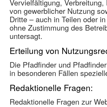
Vervielfältigung, Verbreitung
von gewerblicher Nutzung so
Dritte – auch in Teilen oder i
ohne Zustimmung des Betreib
untersagt.
Erteilung von Nutzungsre
Die Pfadfinder und Pfadfinder
in besonderen Fällen speziel
Redaktionelle Fragen:
Redaktionelle Fragen zur Webs