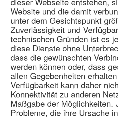
dieser Webseite entstehen, s
Website und die damit verbu
unter dem Gesichtspunkt größ
Zuverlässigkeit und Verfügbar
technischen Gründen ist es j
diese Dienste ohne Unterbrec
dass die gewünschten Verbin
werden können oder, dass ge
allen Gegebenheiten erhalten 
Verfügbarkeit kann daher nich
Konnektivität zu anderen Netz
Maßgabe der Möglichkeiten. J
Probleme, die ihre Ursache in