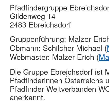
Pfadfindergruppe Ebreichsdor
Gildenweg 14
2483 Ebreichsdorf
Gruppenführung: Malzer Erich
Obmann: Schilcher Michael (
Webmaster: Malzer Erich (
Ma
Die Gruppe Ebreichsdorf ist M
Pfadfinderinnen Österreichs 
Pfadfinder Weltverbänden
anerkannt.