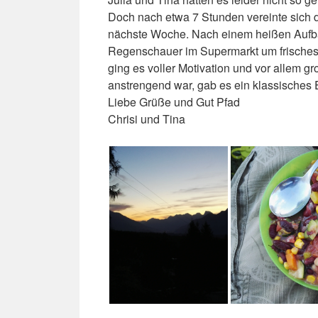
Doch nach etwa 7 Stunden vereinte sich 
nächste Woche. Nach einem heißen Aufba
Regenschauer im Supermarkt um frische
ging es voller Motivation und vor allem 
anstrengend war, gab es ein klassisches 
Liebe Grüße und Gut Pfad
Chrisi und Tina