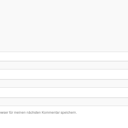
owser für meinen nächsten Kommentar speichern.