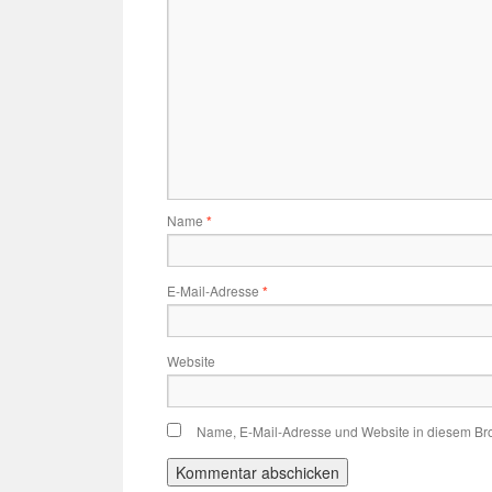
Name
*
E-Mail-Adresse
*
Website
Name, E-Mail-Adresse und Website in diesem Br