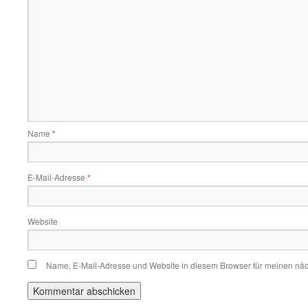
Name
*
E-Mail-Adresse
*
Website
Name, E-Mail-Adresse und Website in diesem Browser für meinen nä