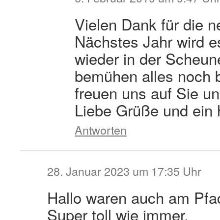
Vielen Dank für die n
Nächstes Jahr wird es
wieder in der Scheun
bemühen alles noch 
freuen uns auf Sie u
Liebe Grüße und ein 
Antworten
28. Januar 2023 um 17:35 Uhr
Hallo waren auch am Pfad
Super toll wie immer.