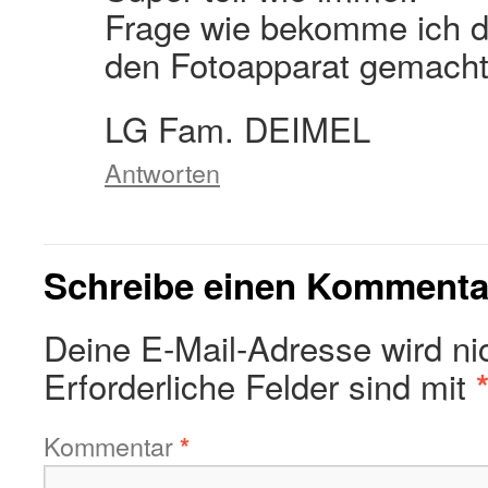
Frage wie bekomme ich d
den Fotoapparat gemacht
LG Fam. DEIMEL
Antworten
Schreibe einen Kommenta
Deine E-Mail-Adresse wird nich
Erforderliche Felder sind mit
Kommentar
*