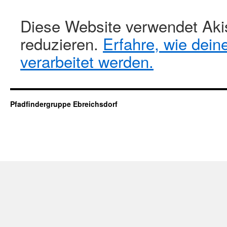
Diese Website verwendet Ak
reduzieren.
Erfahre, wie dei
verarbeitet werden.
Pfadfindergruppe Ebreichsdorf