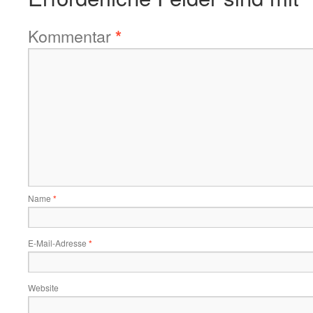
Kommentar
*
Name
*
E-Mail-Adresse
*
Website