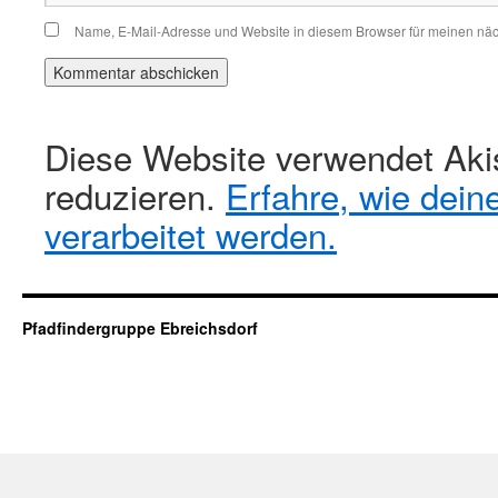
Name, E-Mail-Adresse und Website in diesem Browser für meinen nä
Diese Website verwendet Ak
reduzieren.
Erfahre, wie dei
verarbeitet werden.
Pfadfindergruppe Ebreichsdorf