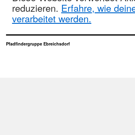
reduzieren.
Erfahre, wie dei
verarbeitet werden.
Pfadfindergruppe Ebreichsdorf