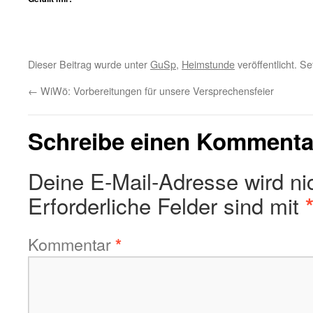
Dieser Beitrag wurde unter
GuSp
,
Heimstunde
veröffentlicht. S
←
WiWö: Vorbereitungen für unsere Versprechensfeier
Schreibe einen Kommenta
Deine E-Mail-Adresse wird nich
Erforderliche Felder sind mit
Kommentar
*