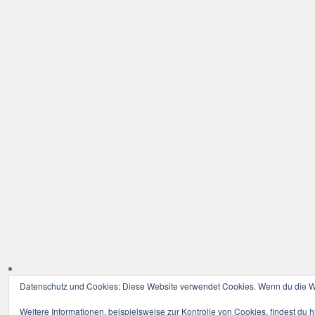
Datenschutz und Cookies: Diese Website verwendet Cookies. Wenn du die We
Weitere Informationen, beispielsweise zur Kontrolle von Cookies, findest du h