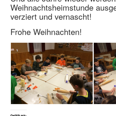
Weihnachtsheimstunde ausge
verziert und vernascht!
Frohe Weihnachten!
Gefällt mir: