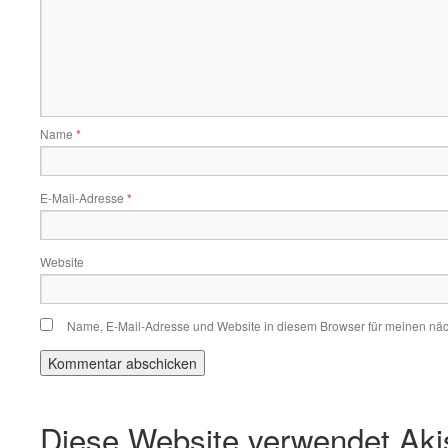
Name
*
E-Mail-Adresse
*
Website
Name, E-Mail-Adresse und Website in diesem Browser für meinen nä
Diese Website verwendet Ak