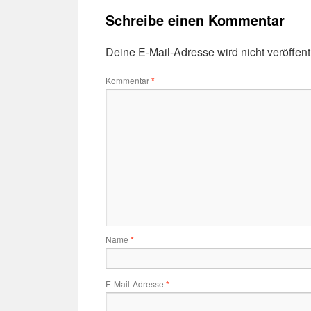
Schreibe einen Kommentar
Deine E-Mail-Adresse wird nicht veröffentl
Kommentar
*
Name
*
E-Mail-Adresse
*