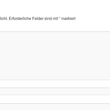
icht.
Erforderliche Felder sind mit
*
markiert