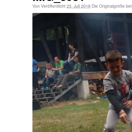
Von
Veröffentlicht
23. Juli 2018
Die Originalgröße be