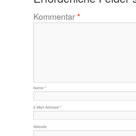
Kommentar
*
Name
*
E-Mail-Adresse
*
Website