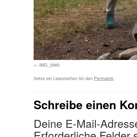
IMG_3980
Setze ein Lesezeichen für den
Permalink
.
Schreibe einen K
Deine E-Mail-Adresse 
Erforderliche Felder 