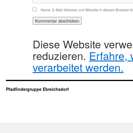
Name, E-Mail-Adresse und Website in diesem Browser f
Diese Website verw
reduzieren.
Erfahre,
verarbeitet werden.
Pfadfindergruppe Ebreichsdorf