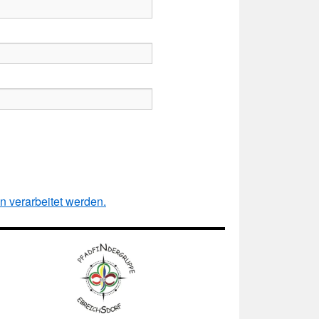
 verarbeitet werden.