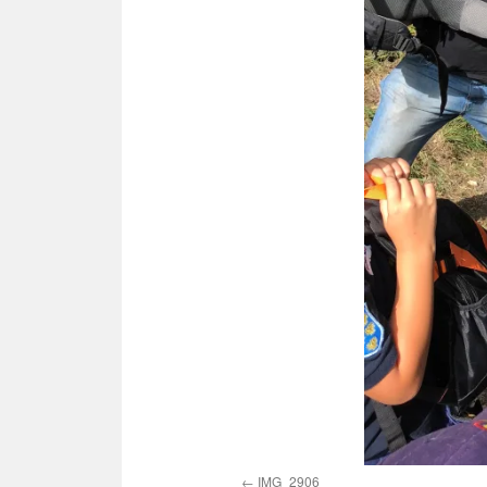
IMG_2906