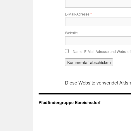
E-Mail-Adresse
*
Website
Name, E-Mail-Adresse und Website 
Diese Website verwendet Akism
Pfadfindergruppe Ebreichsdorf