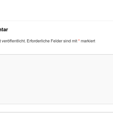
tar
veröffentlicht.
Erforderliche Felder sind mit
*
markiert