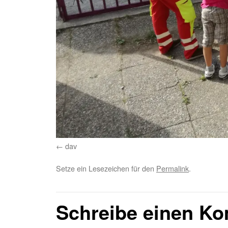
dav
Setze ein Lesezeichen für den
Permalink
.
Schreibe einen K