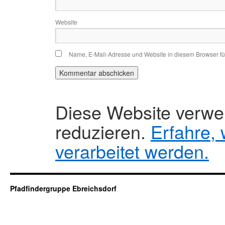
Website
Name, E-Mail-Adresse und Website in diesem Browser f
Diese Website verw
reduzieren.
Erfahre,
verarbeitet werden.
Pfadfindergruppe Ebreichsdorf