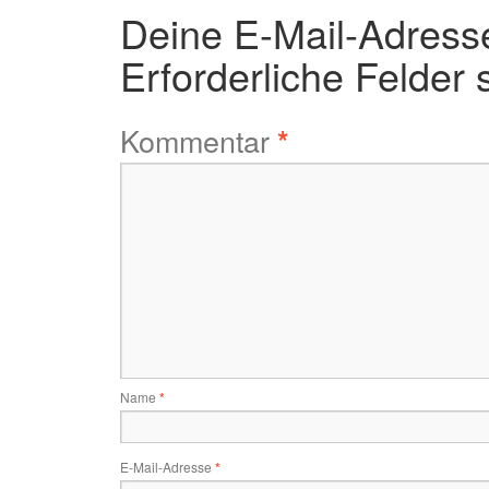
Deine E-Mail-Adresse 
Erforderliche Felder 
Kommentar
*
Name
*
E-Mail-Adresse
*