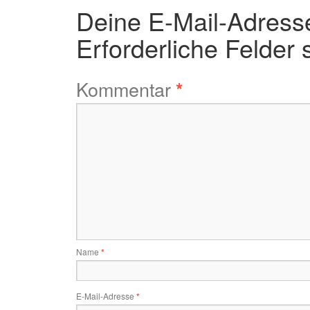
Deine E-Mail-Adresse 
Erforderliche Felder 
Kommentar
*
Name
*
E-Mail-Adresse
*