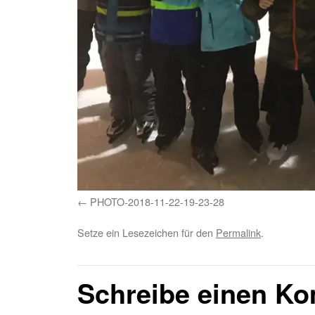
PHOTO-2018-11-22-19-23-28
Setze ein Lesezeichen für den
Permalink
.
Schreibe einen K