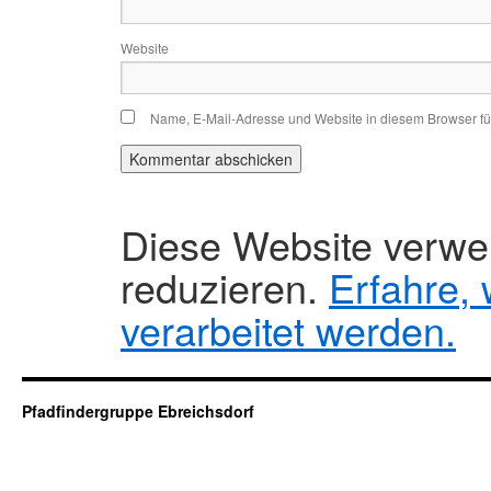
Website
Name, E-Mail-Adresse und Website in diesem Browser f
Diese Website verw
reduzieren.
Erfahre,
verarbeitet werden.
Pfadfindergruppe Ebreichsdorf