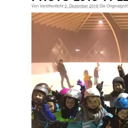
Von
Veröffentlicht
2. Dezember 2018
Die Originalgrö